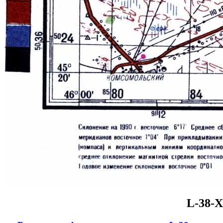
L-38-X