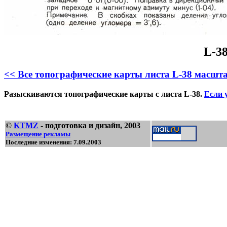
L-3
<< Все топографические карты листа L-38 масшта
Разыскиваются топографические карты с листа L-38.
Если у
©
KTMZ
- подготовка и дизайн, 2003
Размещение рекламы
Последние изменения: 7.09.2003