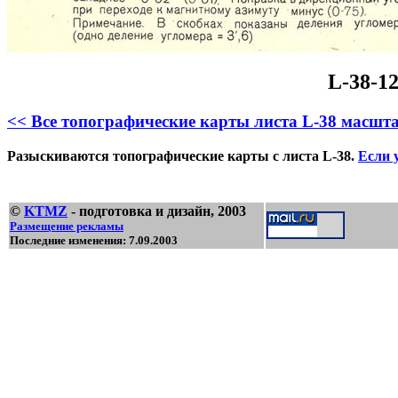
L-38-12
<< Все топографические карты листа L-38 масшта
Разыскиваются топографические карты с листа L-38.
Если у
©
KTMZ
- подготовка и дизайн, 2003
Размещение рекламы
Последние изменения: 7.09.2003